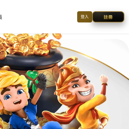
百家樂下載APP
最新娛樂城資訊
免費DG試玩
百家樂精
選好文
最新內容
基諾彩一注賺350
萬？最新俄勒岡基諾
百家樂分析
彩玩法、分析與技
百家樂技巧
巧！
百家樂破解程
2023最新平台「雷火
式
電競」驚傳詐騙？！
官方稱已澄清！