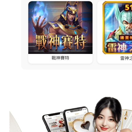
調度成本增加商業利潤
麻將館的營業執照申請
台灣的
休閒
麻將館合法嗎
老話一句，我們這裡所指的麻將館是純
動，不然就是違法的，則將面臨賭博罪
麻將館應該符合哪些條件呢？這你可能
照，確保遵守當地的法律法規，並且麻
要遵守相關的消防安全和衛生標準，確
護的。