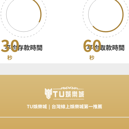
出來！你可能沒想到，竟然還有民意代表們提出「賭
無奈。即使警方多次進行大規模打擊非法活動，但卻
些麻將場的業者往往會找人充當負責人，一旦被抓，
政府核發合法的協會證照
，警方根本束手無策。
作的，其實它們都在「台北市政府商業處」登記核准
提供的「營業稅籍資料」，這樣一來，這些協會就能
「休閒育樂」為名進行賭博活動，這種情況讓警方相
法麻將協會，儘管他們努力掃蕩，但協會只需要改個
運作下去。