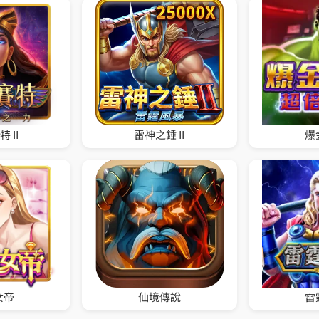
抓還是要繼續打？
？
麻將館？
專案」
關鍵！