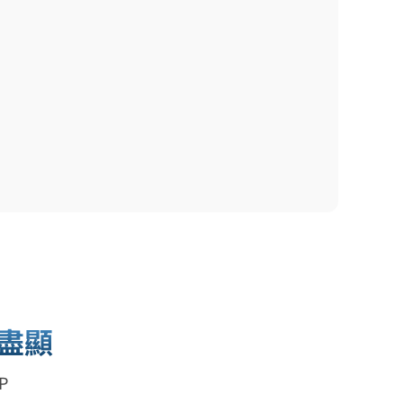
百家樂代理