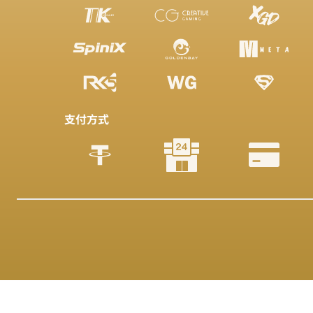
賭博罪懶人包
📌根據現行刑法第266條第一
眾可以進出的地方進行賭博，就
提供供人們暫時娛樂的賭博活動
法第268條第一項所載的「普通
聚眾賭博的服務，可能被判處三
罰金。這些法律規定旨在打擊賭
是作為賭客還是業者，都應該遵
的制裁。