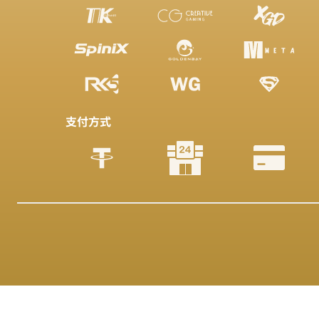
閱讀全文 »
真人美女發牌的真人百家樂
真人百家樂
、
DG娛樂城註冊
、
DG百家樂
、
D
夢幻娛樂城
、
真人娛樂
、
真人美女荷官
、
真人
大家好我是小草,大家都知道真人百家樂最令
的美女百家樂荷官 …
閱讀全文 »