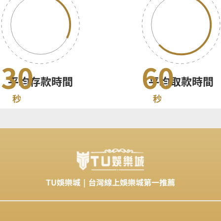
不知道該怎麼挑選娛樂城，那麼對娛樂城有顧慮是一定的，
再被網路上的百家樂技巧騙了！
G百家樂打法
、
DG百家樂技巧
、
DG百家樂教學
、
DG百家樂
樂輸錢
/ 作者:
DG真人
樂因為太多人玩了，所以針對百家樂技巧的文章也越來越