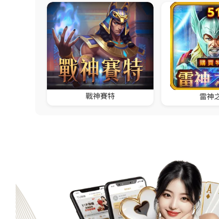
賭神都搶著學習的【百家樂
百家樂分析
、
DG博弈
、
DG娛樂城
、
DG百家樂
家樂出金
、
DG百家樂分析
、
DG百家樂打法
、
近幾年疫情的影響，很多玩家都跟小編樣只能
今天小編來這裡不是 …
閱讀全文 »
原來逆向操作才是在真人百