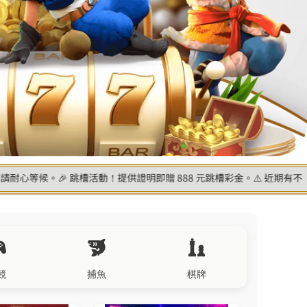
LOL下注預測賭盤！
【LEO娛樂城官網登入】app下載註
冊｜好禮免費送！
相關網站
歐博真人
歐博國際娛樂
百家樂下載
老虎機試玩