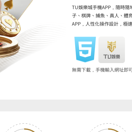
城下注
、
DG百家樂
、
DG百家樂下注
、
DG百家樂公式
、
DG
、
DG百家樂本金
、
DG百家樂玩家
、
DG百家樂破解
、
DG百
DG百家樂遊戲
、
夢幻娛樂城
、
夢幻百家樂
/ 作者:
DG真人
不少DG娛樂城玩家在裡頭有輸有贏，有輸有贏乃是下注博弈
法則你知道嗎？被騙錢了就別怪我！
城
、
DG娛樂城遊戲
、
DG百家樂
、
DG百家樂app
、
DG百家
G百家樂分析
、
DG百家樂技巧
、
DG百家樂觀念
/ 作者:
DG