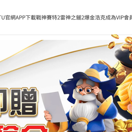
樂遊戲項目
關於DG真人百家樂
DG百家樂下載APP